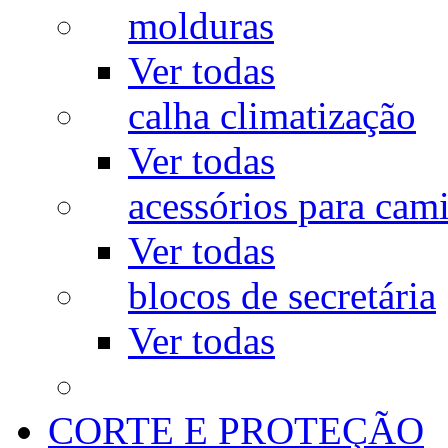
molduras
Ver todas
calha climatização
Ver todas
acessórios para cam
Ver todas
blocos de secretária
Ver todas
CORTE E PROTEÇÃO