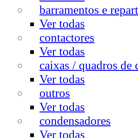
barramentos e repar
Ver todas
contactores
Ver todas
caixas / quadros de 
Ver todas
outros
Ver todas
condensadores
Ver todas