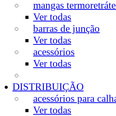
mangas termoretráte
Ver todas
barras de junção
Ver todas
acessórios
Ver todas
DISTRIBUIÇÃO
acessórios para calh
Ver todas