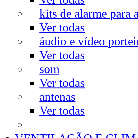
kits de alarme para a
Ver todas
áudio e vídeo portei
Ver todas
som
Ver todas
antenas
Ver todas