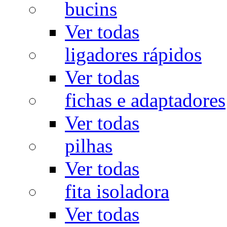
bucins
Ver todas
ligadores rápidos
Ver todas
fichas e adaptadores
Ver todas
pilhas
Ver todas
fita isoladora
Ver todas