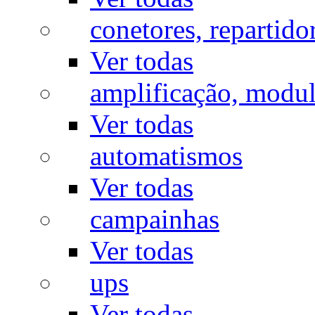
conetores, repartido
Ver todas
amplificação, modu
Ver todas
automatismos
Ver todas
campainhas
Ver todas
ups
Ver todas