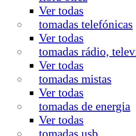
Ver todas
tomadas telefónicas
Ver todas
tomadas rádio, televi
Ver todas
tomadas mistas
Ver todas
tomadas de energia
Ver todas
tomadas usb