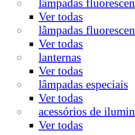
lâmpadas fluorescen
Ver todas
lâmpadas fluorescen
Ver todas
lanternas
Ver todas
lâmpadas especiais
Ver todas
acessórios de ilumi
Ver todas