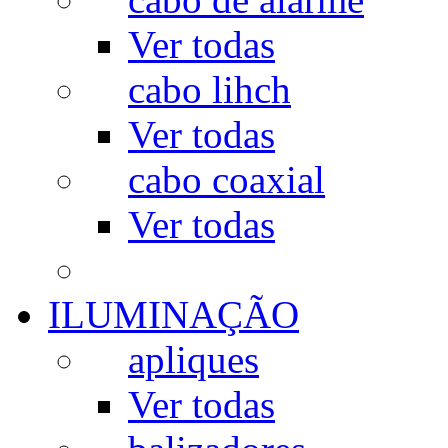
Ver todas
cabo lihch
Ver todas
cabo coaxial
Ver todas
ILUMINAÇÃO
apliques
Ver todas