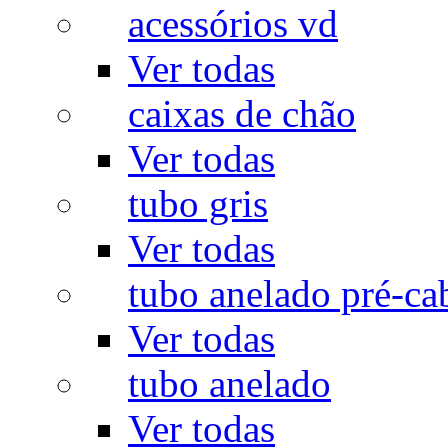
acessórios vd
Ver todas
caixas de chão
Ver todas
tubo gris
Ver todas
tubo anelado pré-ca
Ver todas
tubo anelado
Ver todas