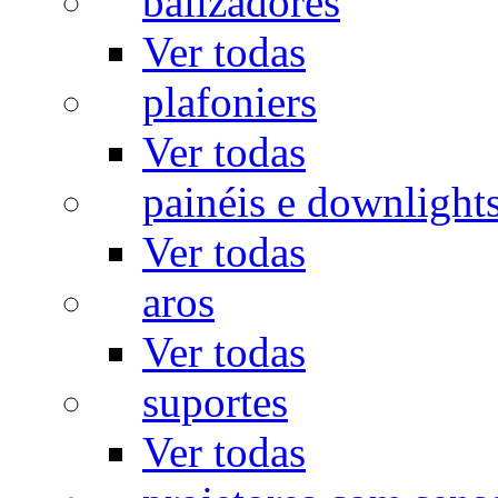
balizadores
Ver todas
plafoniers
Ver todas
painéis e downlight
Ver todas
aros
Ver todas
suportes
Ver todas