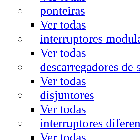
ponteiras
Ver todas
interruptores modul
Ver todas
descarregadores de 
Ver todas
disjuntores
Ver todas
interruptores diferen
Ver todas