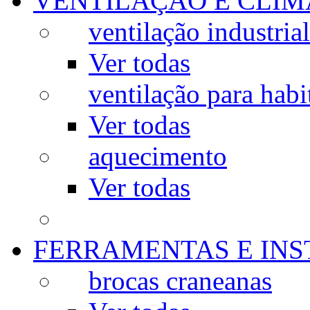
VENTILAÇÃO E CLIM
ventilação industrial
Ver todas
ventilação para habi
Ver todas
aquecimento
Ver todas
FERRAMENTAS E IN
brocas craneanas