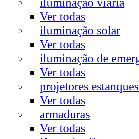
iluminação viária
Ver todas
iluminação solar
Ver todas
iluminação de emer
Ver todas
projetores estanques
Ver todas
armaduras
Ver todas