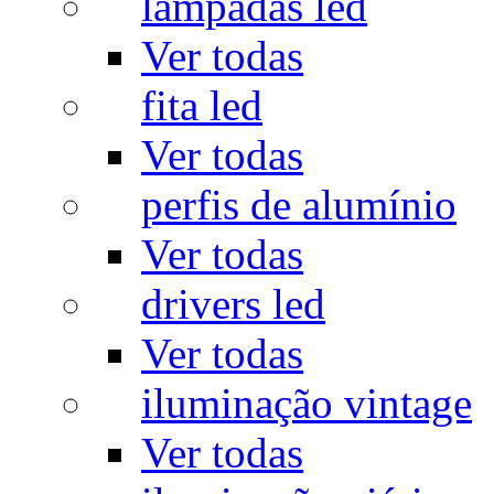
lâmpadas led
Ver todas
fita led
Ver todas
perfis de alumínio
Ver todas
drivers led
Ver todas
iluminação vintage
Ver todas