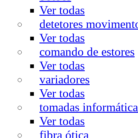
Ver todas
detetores moviment
Ver todas
comando de estores
Ver todas
variadores
Ver todas
tomadas informática
Ver todas
fibra ótica