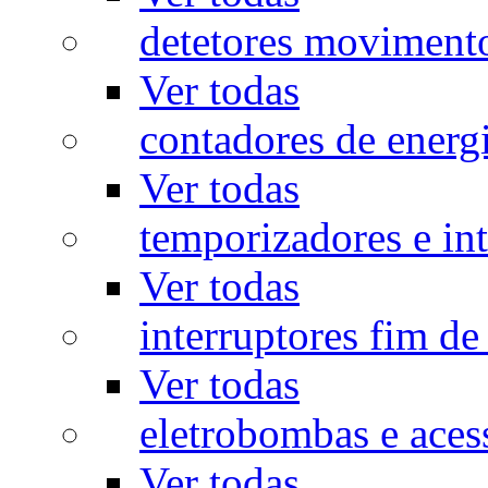
detetores moviment
Ver todas
contadores de energ
Ver todas
temporizadores e int
Ver todas
interruptores fim de
Ver todas
eletrobombas e aces
Ver todas