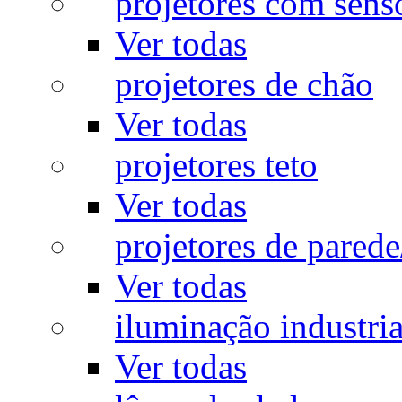
projetores com sens
Ver todas
projetores de chão
Ver todas
projetores teto
Ver todas
projetores de pared
Ver todas
iluminação industria
Ver todas