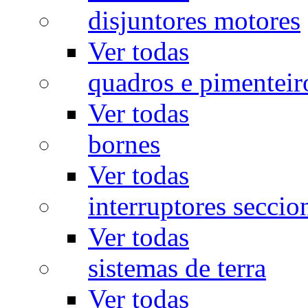
disjuntores motores
Ver todas
quadros e pimenteir
Ver todas
bornes
Ver todas
interruptores seccio
Ver todas
sistemas de terra
Ver todas