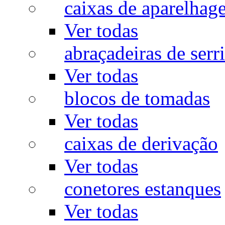
caixas de aparelhag
Ver todas
abraçadeiras de serr
Ver todas
blocos de tomadas
Ver todas
caixas de derivação
Ver todas
conetores estanques
Ver todas