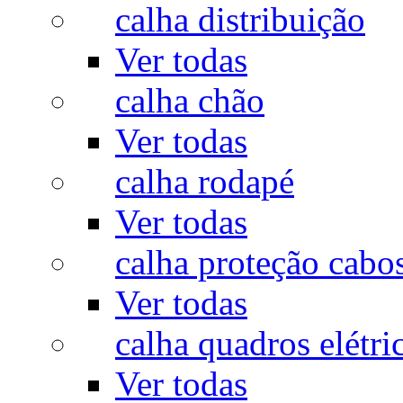
calha distribuição
Ver todas
calha chão
Ver todas
calha rodapé
Ver todas
calha proteção cabo
Ver todas
calha quadros elétri
Ver todas