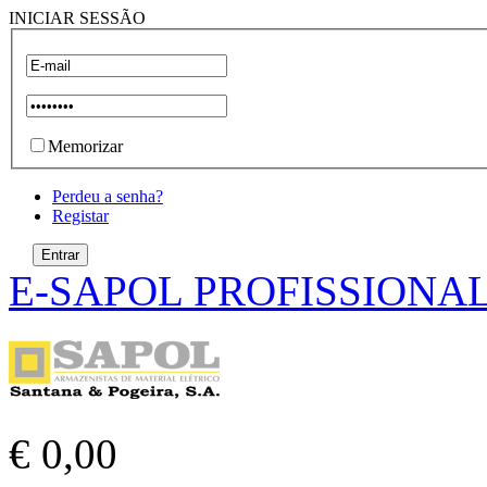
INICIAR SESSÃO
Memorizar
Perdeu a senha?
Registar
E-SAPOL PROFISSIONA
€ 0,00