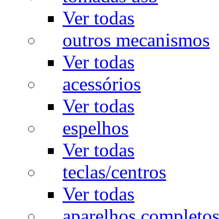
Ver todas
outros mecanismos
Ver todas
acessórios
Ver todas
espelhos
Ver todas
teclas/centros
Ver todas
aparelhos completo