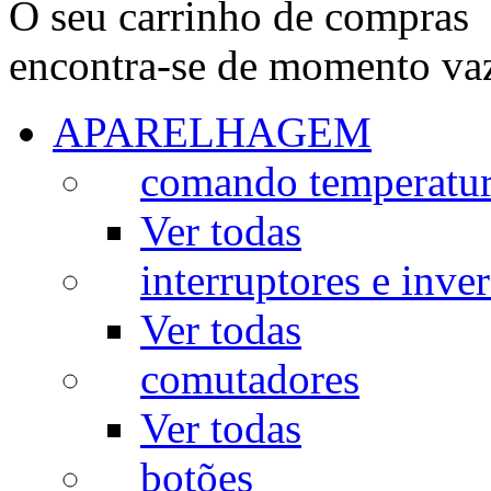
O seu carrinho de compras
encontra-se de momento va
APARELHAGEM
comando temperatu
Ver todas
interruptores e inve
Ver todas
comutadores
Ver todas
botões