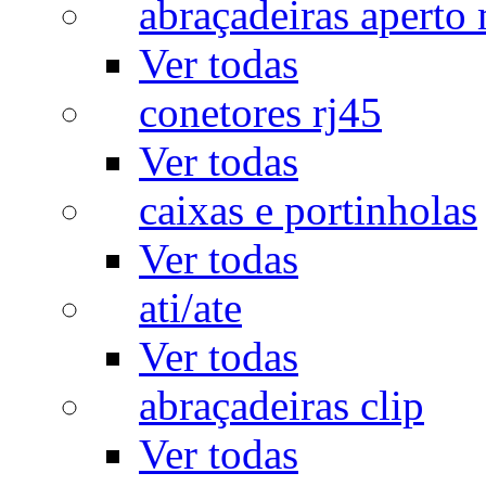
abraçadeiras aperto
Ver todas
conetores rj45
Ver todas
caixas e portinholas
Ver todas
ati/ate
Ver todas
abraçadeiras clip
Ver todas