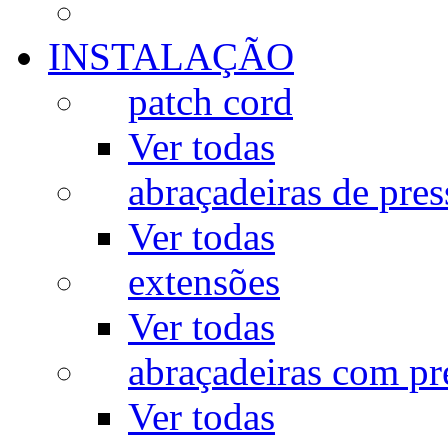
INSTALAÇÃO
patch cord
Ver todas
abraçadeiras de pres
Ver todas
extensões
Ver todas
abraçadeiras com p
Ver todas