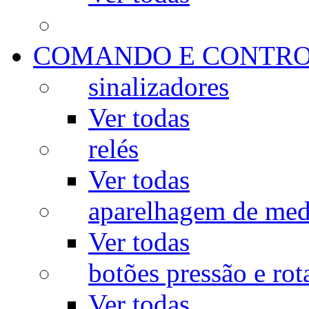
COMANDO E CONTR
sinalizadores
Ver todas
relés
Ver todas
aparelhagem de med
Ver todas
botões pressão e rot
Ver todas