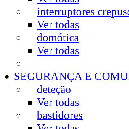
interruptores crepus
Ver todas
domótica
Ver todas
SEGURANÇA E COMU
deteção
Ver todas
bastidores
Ver todas