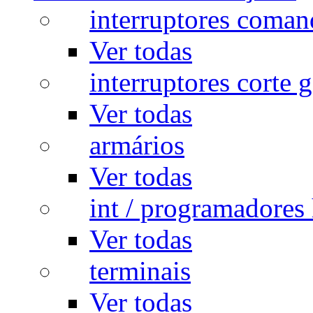
interruptores coman
Ver todas
interruptores corte g
Ver todas
armários
Ver todas
int / programadores 
Ver todas
terminais
Ver todas