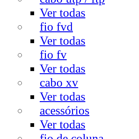
Ver todas
fio fvd
Ver todas
fio fv
Ver todas
cabo xv
Ver todas
acessórios
Ver todas
fio de coluna