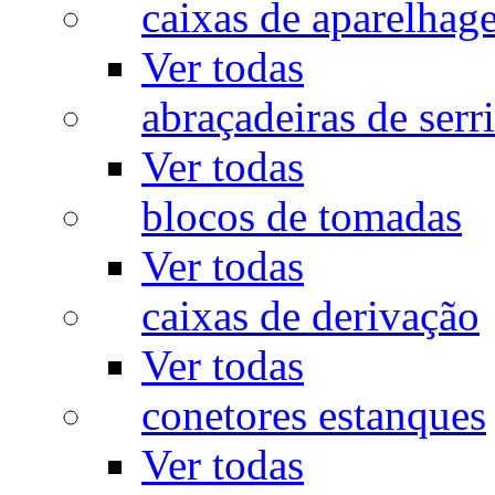
caixas de aparelhag
Ver todas
abraçadeiras de serr
Ver todas
blocos de tomadas
Ver todas
caixas de derivação
Ver todas
conetores estanques
Ver todas