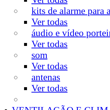
kits de alarme para a
Ver todas
áudio e vídeo portei
Ver todas
som
Ver todas
antenas
Ver todas