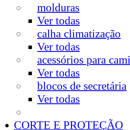
molduras
Ver todas
calha climatização
Ver todas
acessórios para cam
Ver todas
blocos de secretária
Ver todas
CORTE E PROTEÇÃO