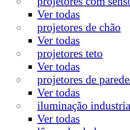
projetores com sens
Ver todas
projetores de chão
Ver todas
projetores teto
Ver todas
projetores de pared
Ver todas
iluminação industria
Ver todas