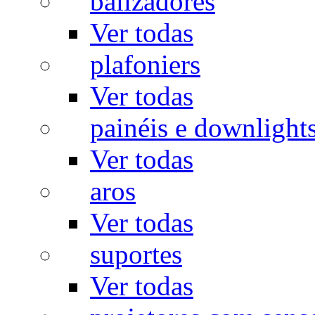
balizadores
Ver todas
plafoniers
Ver todas
painéis e downlight
Ver todas
aros
Ver todas
suportes
Ver todas