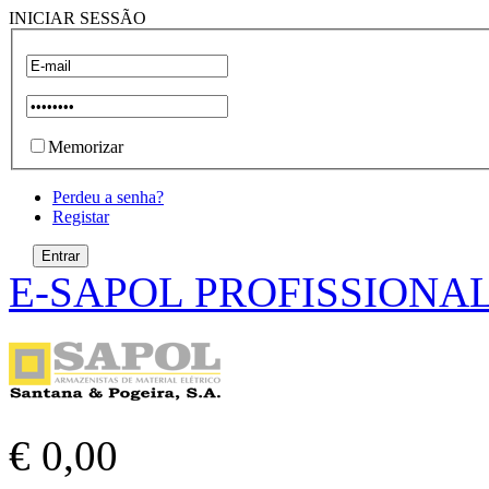
INICIAR SESSÃO
Memorizar
Perdeu a senha?
Registar
E-SAPOL PROFISSIONA
€ 0,00