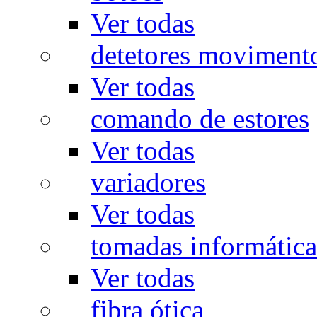
Ver todas
detetores moviment
Ver todas
comando de estores
Ver todas
variadores
Ver todas
tomadas informática
Ver todas
fibra ótica