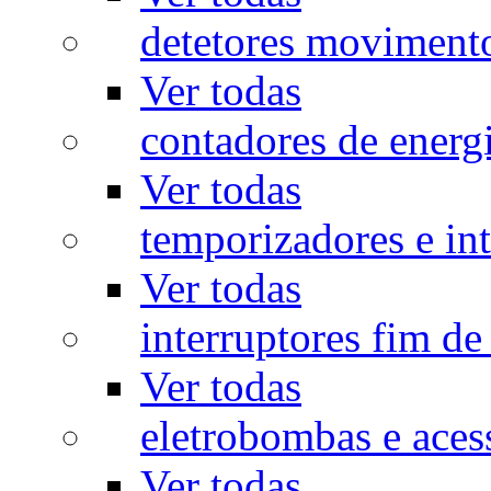
detetores moviment
Ver todas
contadores de energ
Ver todas
temporizadores e int
Ver todas
interruptores fim de
Ver todas
eletrobombas e aces
Ver todas