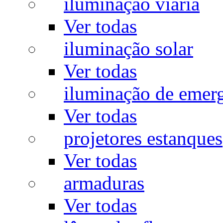
iluminação viária
Ver todas
iluminação solar
Ver todas
iluminação de emer
Ver todas
projetores estanques
Ver todas
armaduras
Ver todas