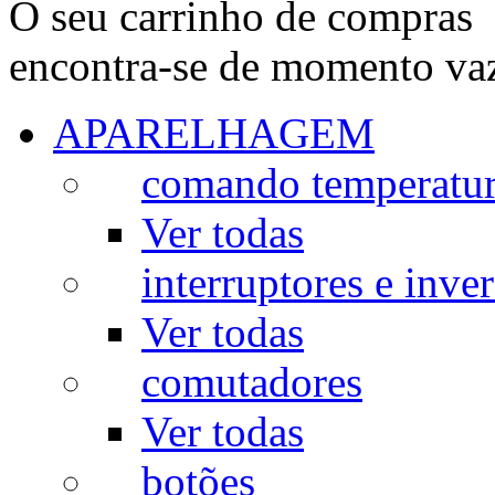
O seu carrinho de compras
encontra-se de momento va
APARELHAGEM
comando temperatu
Ver todas
interruptores e inve
Ver todas
comutadores
Ver todas
botões