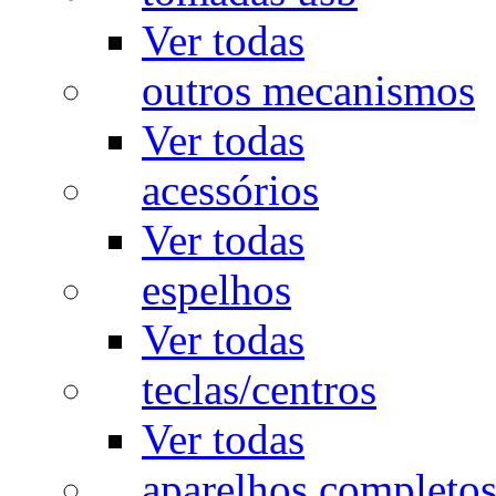
Ver todas
outros mecanismos
Ver todas
acessórios
Ver todas
espelhos
Ver todas
teclas/centros
Ver todas
aparelhos completo