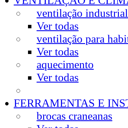
VENTILAÇÃO E CLIM
ventilação industrial
Ver todas
ventilação para habi
Ver todas
aquecimento
Ver todas
FERRAMENTAS E IN
brocas craneanas