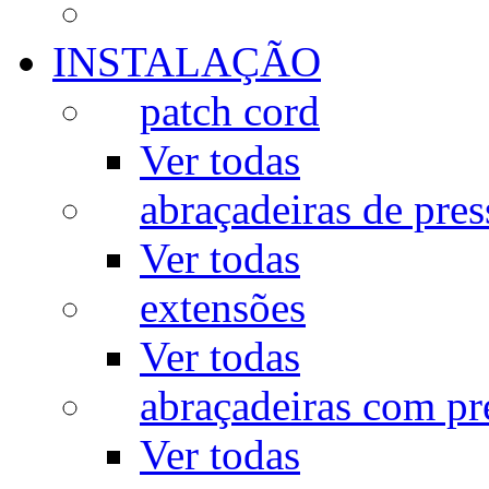
INSTALAÇÃO
patch cord
Ver todas
abraçadeiras de pres
Ver todas
extensões
Ver todas
abraçadeiras com p
Ver todas