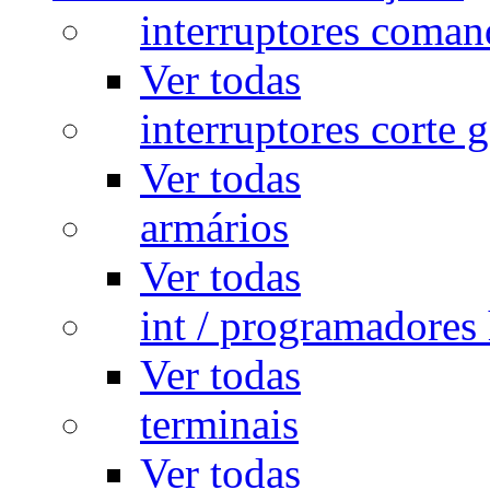
interruptores coman
Ver todas
interruptores corte g
Ver todas
armários
Ver todas
int / programadores 
Ver todas
terminais
Ver todas