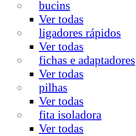
bucins
Ver todas
ligadores rápidos
Ver todas
fichas e adaptadores
Ver todas
pilhas
Ver todas
fita isoladora
Ver todas