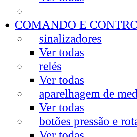
COMANDO E CONTR
sinalizadores
Ver todas
relés
Ver todas
aparelhagem de med
Ver todas
botões pressão e rot
Ver todas