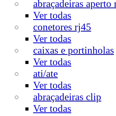
abraçadeiras aperto
Ver todas
conetores rj45
Ver todas
caixas e portinholas
Ver todas
ati/ate
Ver todas
abraçadeiras clip
Ver todas