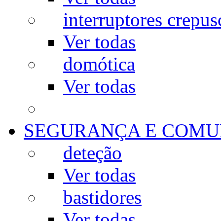
interruptores crepus
Ver todas
domótica
Ver todas
SEGURANÇA E COMU
deteção
Ver todas
bastidores
Ver todas