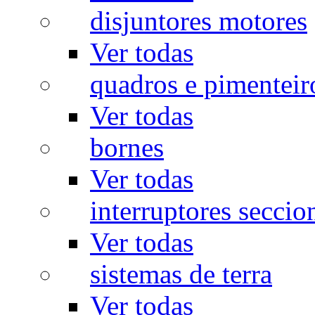
disjuntores motores
Ver todas
quadros e pimenteir
Ver todas
bornes
Ver todas
interruptores seccio
Ver todas
sistemas de terra
Ver todas