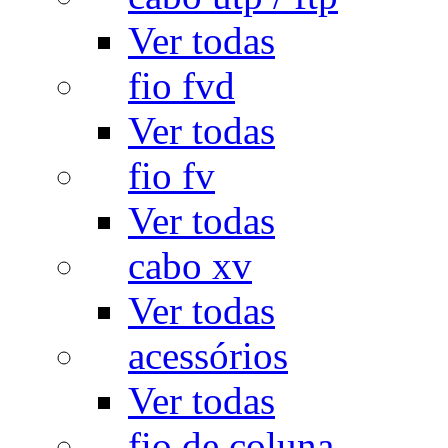
Ver todas
fio fvd
Ver todas
fio fv
Ver todas
cabo xv
Ver todas
acessórios
Ver todas
fio de coluna