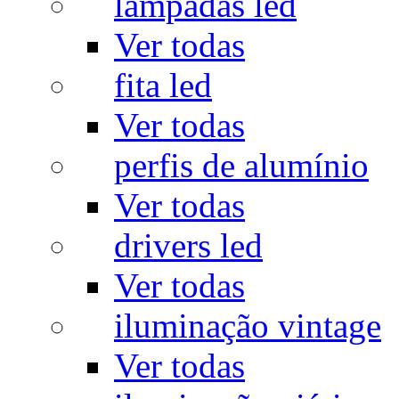
lâmpadas led
Ver todas
fita led
Ver todas
perfis de alumínio
Ver todas
drivers led
Ver todas
iluminação vintage
Ver todas