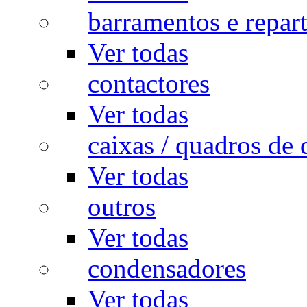
barramentos e repar
Ver todas
contactores
Ver todas
caixas / quadros de 
Ver todas
outros
Ver todas
condensadores
Ver todas