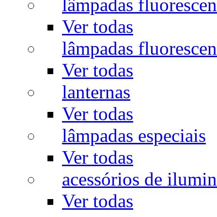
lâmpadas fluorescen
Ver todas
lâmpadas fluorescen
Ver todas
lanternas
Ver todas
lâmpadas especiais
Ver todas
acessórios de ilumi
Ver todas