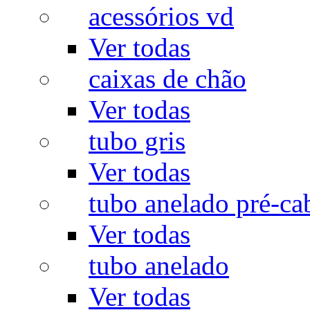
acessórios vd
Ver todas
caixas de chão
Ver todas
tubo gris
Ver todas
tubo anelado pré-ca
Ver todas
tubo anelado
Ver todas