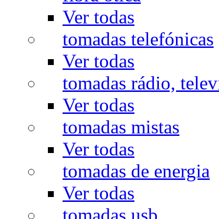
Ver todas
tomadas telefónicas
Ver todas
tomadas rádio, televi
Ver todas
tomadas mistas
Ver todas
tomadas de energia
Ver todas
tomadas usb