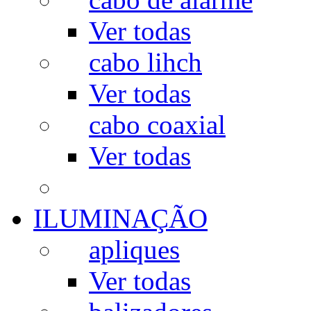
Ver todas
cabo lihch
Ver todas
cabo coaxial
Ver todas
ILUMINAÇÃO
apliques
Ver todas