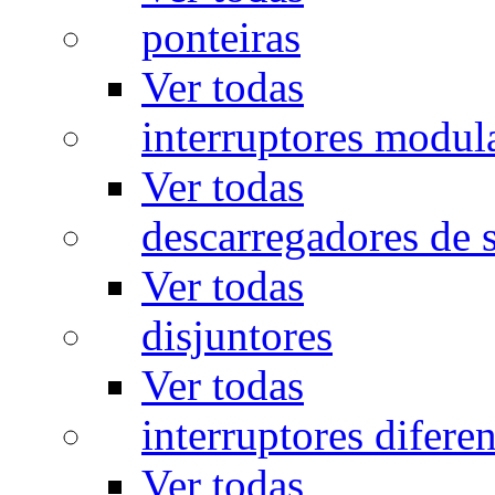
ponteiras
Ver todas
interruptores modul
Ver todas
descarregadores de 
Ver todas
disjuntores
Ver todas
interruptores diferen
Ver todas