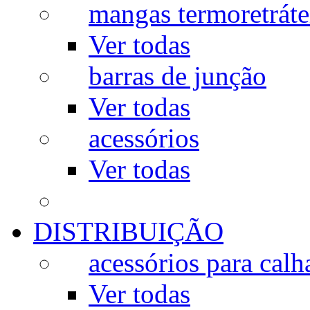
mangas termoretráte
Ver todas
barras de junção
Ver todas
acessórios
Ver todas
DISTRIBUIÇÃO
acessórios para calh
Ver todas