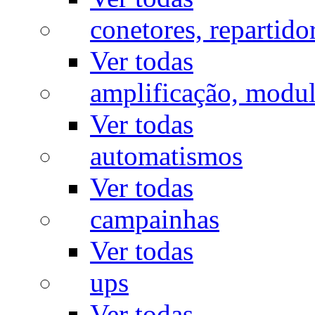
conetores, repartido
Ver todas
amplificação, modu
Ver todas
automatismos
Ver todas
campainhas
Ver todas
ups
Ver todas