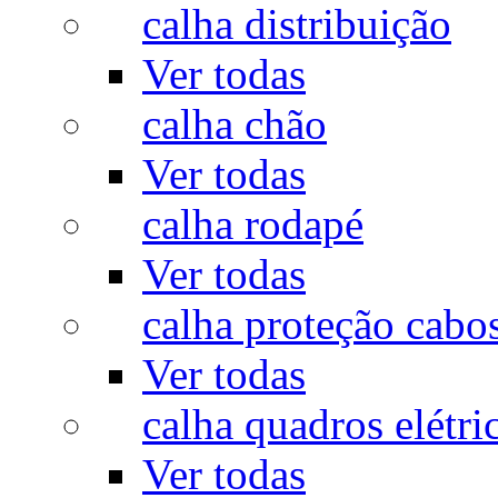
calha distribuição
Ver todas
calha chão
Ver todas
calha rodapé
Ver todas
calha proteção cabo
Ver todas
calha quadros elétri
Ver todas