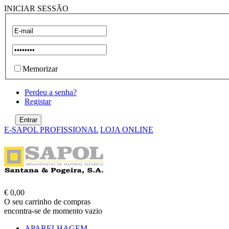
INICIAR SESSÃO
Memorizar
Perdeu a senha?
Registar
E-SAPOL PROFISSIONAL
LOJA ONLINE
€ 0,00
O seu carrinho de compras
encontra-se de momento vazio
APARELHAGEM