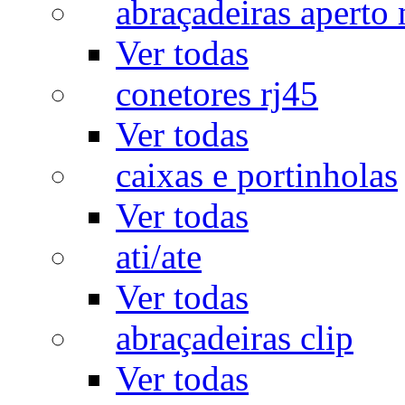
abraçadeiras aperto
Ver todas
conetores rj45
Ver todas
caixas e portinholas
Ver todas
ati/ate
Ver todas
abraçadeiras clip
Ver todas