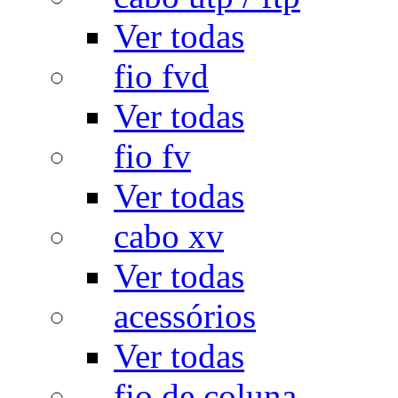
Ver todas
fio fvd
Ver todas
fio fv
Ver todas
cabo xv
Ver todas
acessórios
Ver todas
fio de coluna