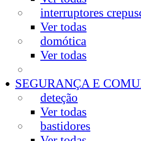
interruptores crepus
Ver todas
domótica
Ver todas
SEGURANÇA E COMU
deteção
Ver todas
bastidores
Ver todas