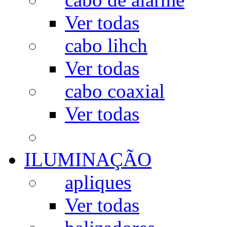
Ver todas
cabo lihch
Ver todas
cabo coaxial
Ver todas
ILUMINAÇÃO
apliques
Ver todas