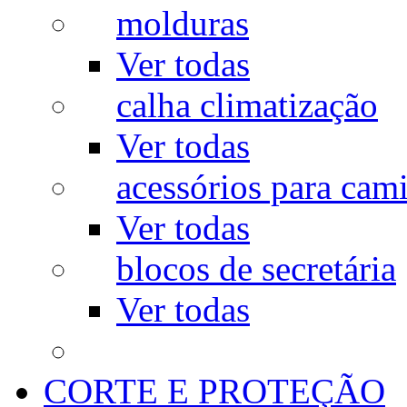
molduras
Ver todas
calha climatização
Ver todas
acessórios para cam
Ver todas
blocos de secretária
Ver todas
CORTE E PROTEÇÃO