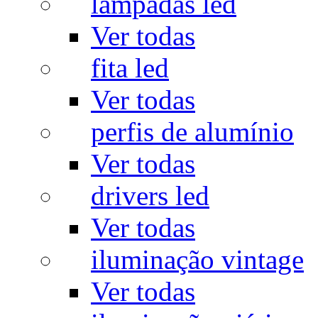
lâmpadas led
Ver todas
fita led
Ver todas
perfis de alumínio
Ver todas
drivers led
Ver todas
iluminação vintage
Ver todas