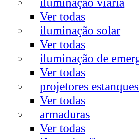
iluminação viária
Ver todas
iluminação solar
Ver todas
iluminação de emer
Ver todas
projetores estanques
Ver todas
armaduras
Ver todas