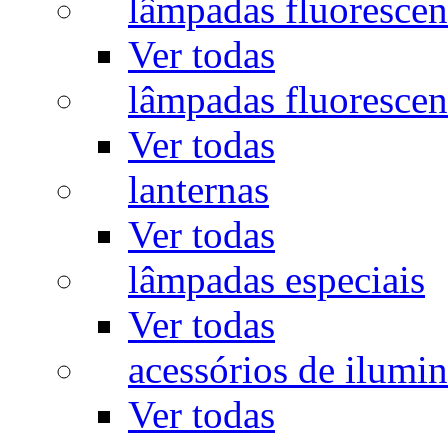
lâmpadas fluorescen
Ver todas
lâmpadas fluorescen
Ver todas
lanternas
Ver todas
lâmpadas especiais
Ver todas
acessórios de ilumi
Ver todas