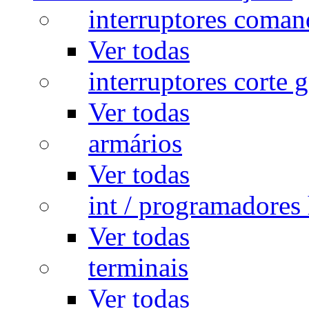
interruptores coman
Ver todas
interruptores corte g
Ver todas
armários
Ver todas
int / programadores 
Ver todas
terminais
Ver todas