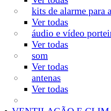
kits de alarme para a
Ver todas
áudio e vídeo portei
Ver todas
som
Ver todas
antenas
Ver todas