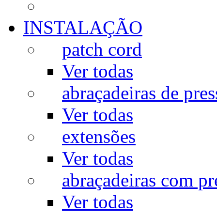
INSTALAÇÃO
patch cord
Ver todas
abraçadeiras de pres
Ver todas
extensões
Ver todas
abraçadeiras com p
Ver todas