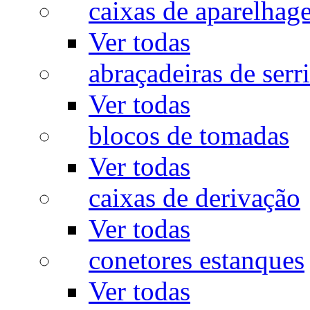
caixas de aparelhag
Ver todas
abraçadeiras de serr
Ver todas
blocos de tomadas
Ver todas
caixas de derivação
Ver todas
conetores estanques
Ver todas