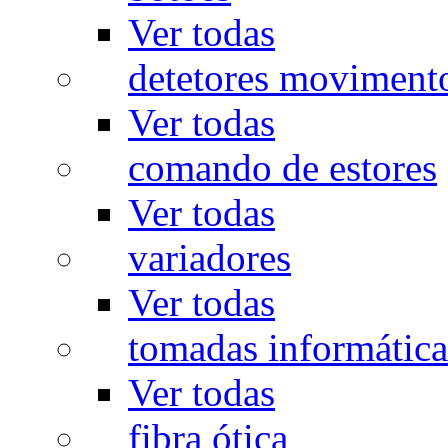
Ver todas
detetores moviment
Ver todas
comando de estores
Ver todas
variadores
Ver todas
tomadas informática
Ver todas
fibra ótica