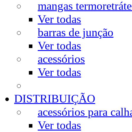
mangas termoretráte
Ver todas
barras de junção
Ver todas
acessórios
Ver todas
DISTRIBUIÇÃO
acessórios para calh
Ver todas