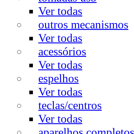
Ver todas
outros mecanismos
Ver todas
acessórios
Ver todas
espelhos
Ver todas
teclas/centros
Ver todas
aparelhos completo