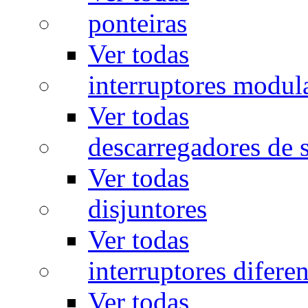
ponteiras
Ver todas
interruptores modul
Ver todas
descarregadores de 
Ver todas
disjuntores
Ver todas
interruptores diferen
Ver todas