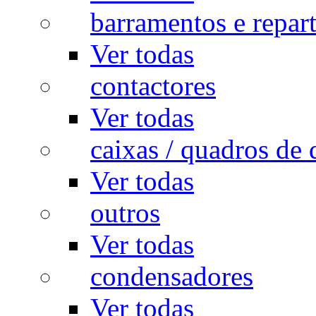
barramentos e repar
Ver todas
contactores
Ver todas
caixas / quadros de 
Ver todas
outros
Ver todas
condensadores
Ver todas