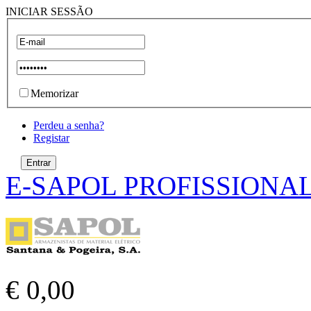
INICIAR SESSÃO
Memorizar
Perdeu a senha?
Registar
E-SAPOL PROFISSIONA
€ 0,00