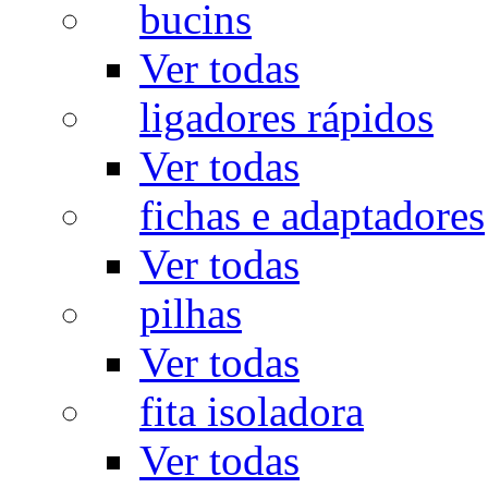
bucins
Ver todas
ligadores rápidos
Ver todas
fichas e adaptadores
Ver todas
pilhas
Ver todas
fita isoladora
Ver todas