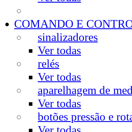
COMANDO E CONTR
sinalizadores
Ver todas
relés
Ver todas
aparelhagem de med
Ver todas
botões pressão e rot
Ver todas