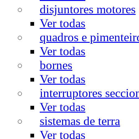
disjuntores motores
Ver todas
quadros e pimenteir
Ver todas
bornes
Ver todas
interruptores seccio
Ver todas
sistemas de terra
Ver todas