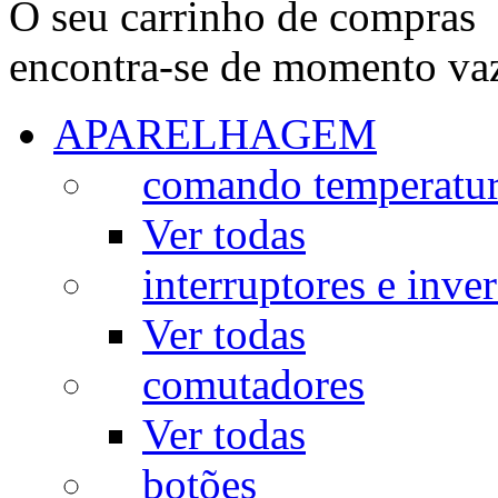
O seu carrinho de compras
encontra-se de momento va
APARELHAGEM
comando temperatu
Ver todas
interruptores e inve
Ver todas
comutadores
Ver todas
botões