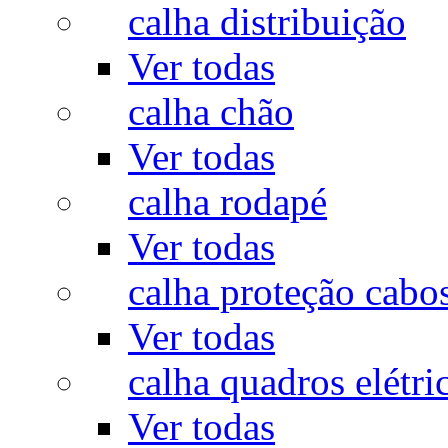
calha distribuição
Ver todas
calha chão
Ver todas
calha rodapé
Ver todas
calha proteção cabo
Ver todas
calha quadros elétri
Ver todas