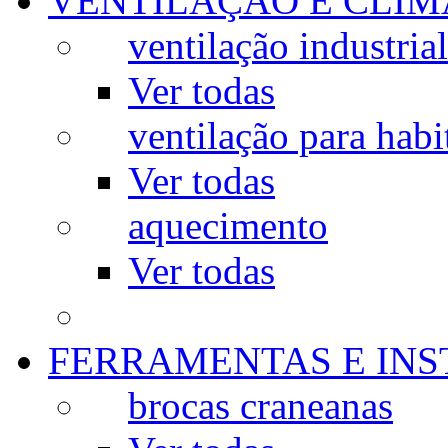
VENTILAÇÃO E CLIM
ventilação industrial
Ver todas
ventilação para habi
Ver todas
aquecimento
Ver todas
FERRAMENTAS E IN
brocas craneanas