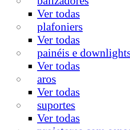
balizadores
Ver todas
plafoniers
Ver todas
painéis e downlight
Ver todas
aros
Ver todas
suportes
Ver todas