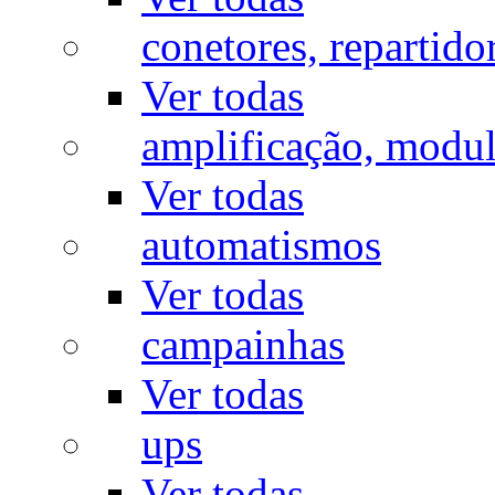
conetores, repartido
Ver todas
amplificação, modu
Ver todas
automatismos
Ver todas
campainhas
Ver todas
ups
Ver todas