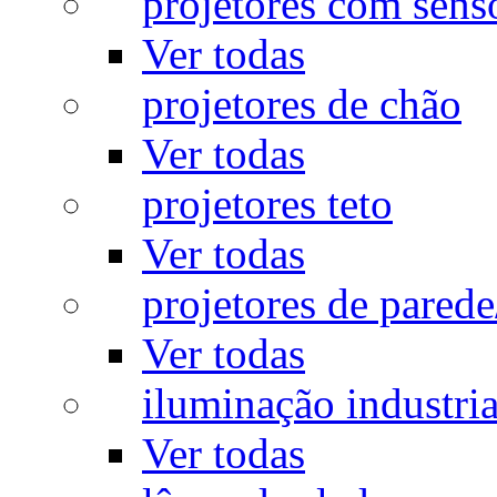
projetores com sens
Ver todas
projetores de chão
Ver todas
projetores teto
Ver todas
projetores de pared
Ver todas
iluminação industria
Ver todas