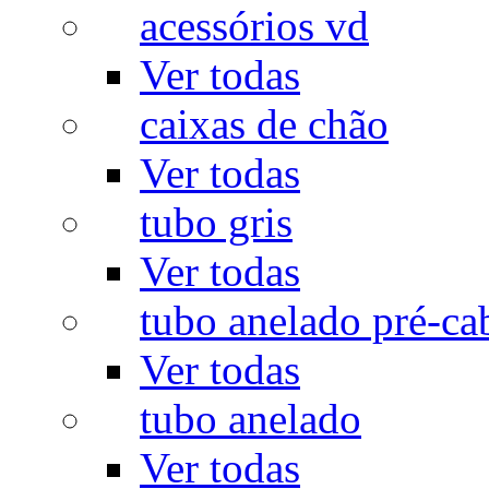
acessórios vd
Ver todas
caixas de chão
Ver todas
tubo gris
Ver todas
tubo anelado pré-ca
Ver todas
tubo anelado
Ver todas