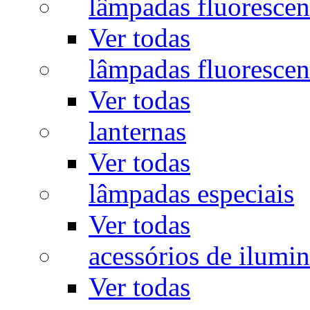
lâmpadas fluorescen
Ver todas
lâmpadas fluorescen
Ver todas
lanternas
Ver todas
lâmpadas especiais
Ver todas
acessórios de ilumi
Ver todas