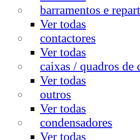
barramentos e repar
Ver todas
contactores
Ver todas
caixas / quadros de 
Ver todas
outros
Ver todas
condensadores
Ver todas