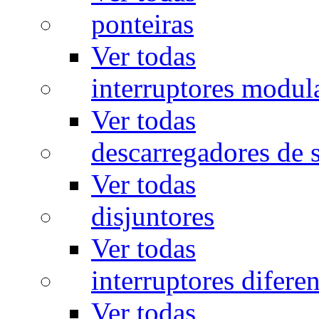
ponteiras
Ver todas
interruptores modul
Ver todas
descarregadores de 
Ver todas
disjuntores
Ver todas
interruptores diferen
Ver todas