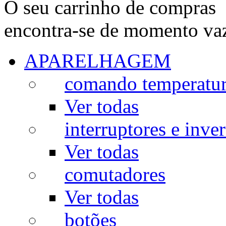
O seu carrinho de compras
encontra-se de momento va
APARELHAGEM
comando temperatu
Ver todas
interruptores e inve
Ver todas
comutadores
Ver todas
botões