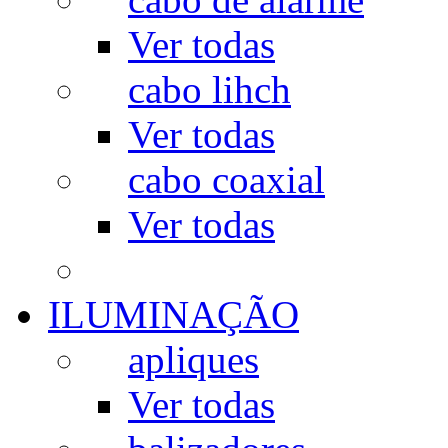
Ver todas
cabo lihch
Ver todas
cabo coaxial
Ver todas
ILUMINAÇÃO
apliques
Ver todas