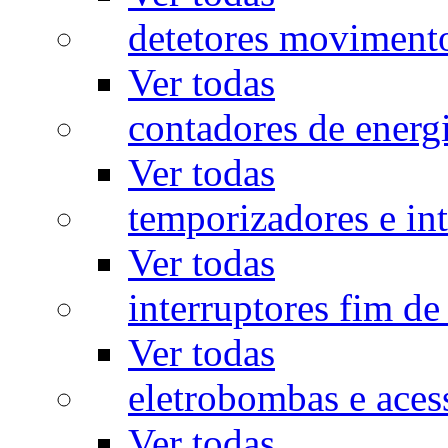
detetores moviment
Ver todas
contadores de energ
Ver todas
temporizadores e int
Ver todas
interruptores fim de
Ver todas
eletrobombas e aces
Ver todas