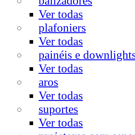
balizadores
Ver todas
plafoniers
Ver todas
painéis e downlight
Ver todas
aros
Ver todas
suportes
Ver todas