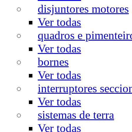
disjuntores motores
Ver todas
quadros e pimenteir
Ver todas
bornes
Ver todas
interruptores seccio
Ver todas
sistemas de terra
Ver todas