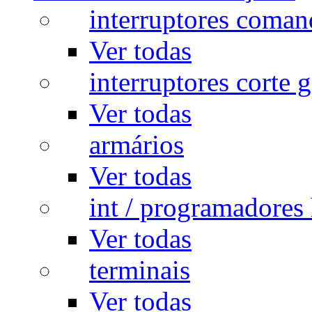
interruptores coman
Ver todas
interruptores corte g
Ver todas
armários
Ver todas
int / programadores 
Ver todas
terminais
Ver todas