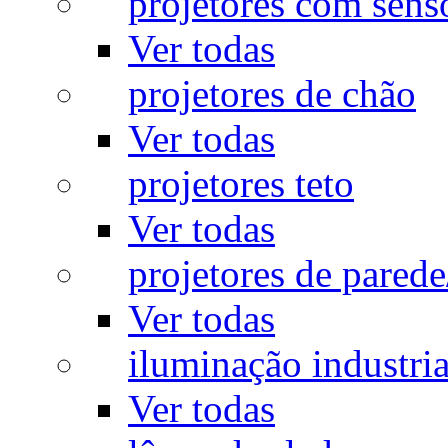
projetores com sens
Ver todas
projetores de chão
Ver todas
projetores teto
Ver todas
projetores de pared
Ver todas
iluminação industria
Ver todas