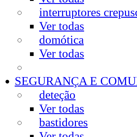
interruptores crepus
Ver todas
domótica
Ver todas
SEGURANÇA E COMU
deteção
Ver todas
bastidores
Ver todas