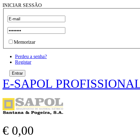
INICIAR SESSÃO
Memorizar
Perdeu a senha?
Registar
E-SAPOL PROFISSIONA
€ 0,00