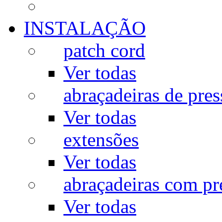
INSTALAÇÃO
patch cord
Ver todas
abraçadeiras de pres
Ver todas
extensões
Ver todas
abraçadeiras com p
Ver todas