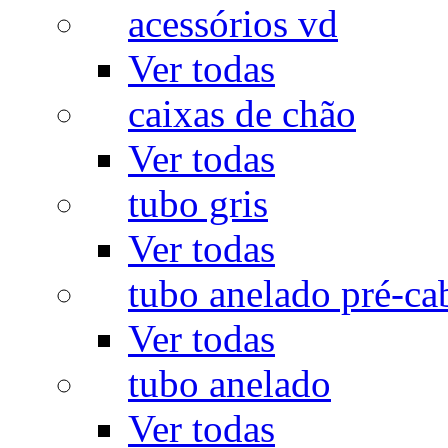
acessórios vd
Ver todas
caixas de chão
Ver todas
tubo gris
Ver todas
tubo anelado pré-ca
Ver todas
tubo anelado
Ver todas