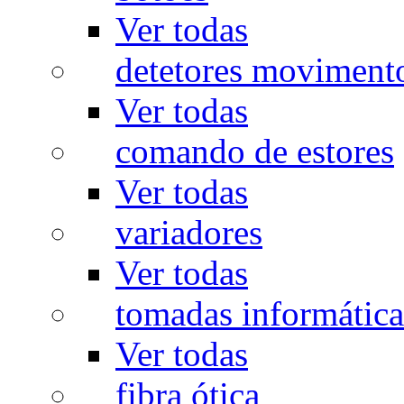
Ver todas
detetores moviment
Ver todas
comando de estores
Ver todas
variadores
Ver todas
tomadas informática
Ver todas
fibra ótica