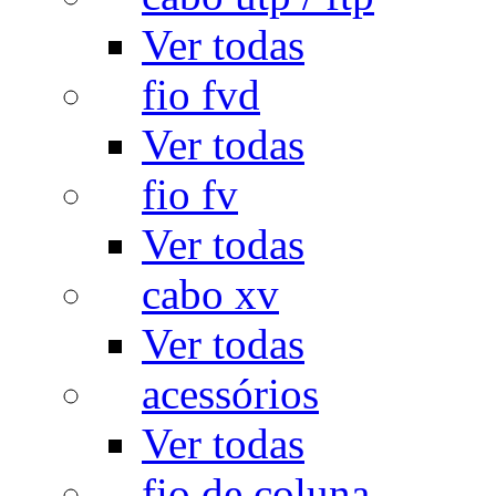
Ver todas
fio fvd
Ver todas
fio fv
Ver todas
cabo xv
Ver todas
acessórios
Ver todas
fio de coluna