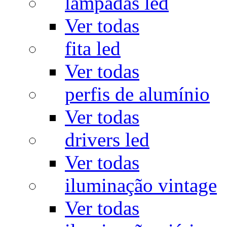
lâmpadas led
Ver todas
fita led
Ver todas
perfis de alumínio
Ver todas
drivers led
Ver todas
iluminação vintage
Ver todas