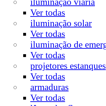
iluminação viária
Ver todas
iluminação solar
Ver todas
iluminação de emer
Ver todas
projetores estanques
Ver todas
armaduras
Ver todas