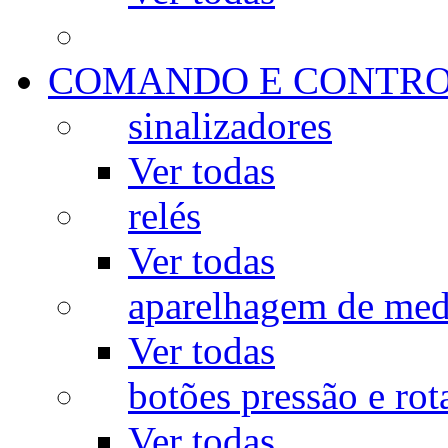
COMANDO E CONTR
sinalizadores
Ver todas
relés
Ver todas
aparelhagem de med
Ver todas
botões pressão e rot
Ver todas