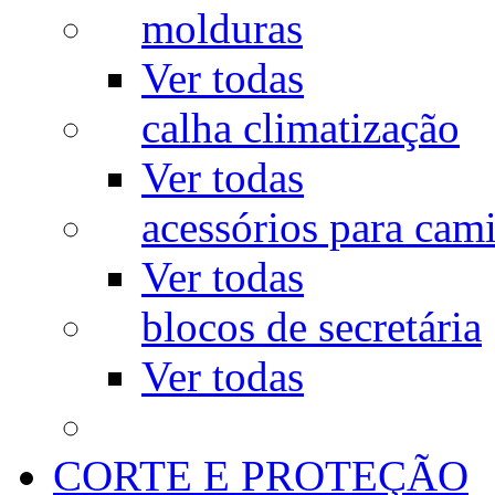
molduras
Ver todas
calha climatização
Ver todas
acessórios para cam
Ver todas
blocos de secretária
Ver todas
CORTE E PROTEÇÃO