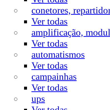
conetores, repartido
Ver todas
amplificação, modu
Ver todas
automatismos
Ver todas
campainhas
Ver todas
ups
Ver todas