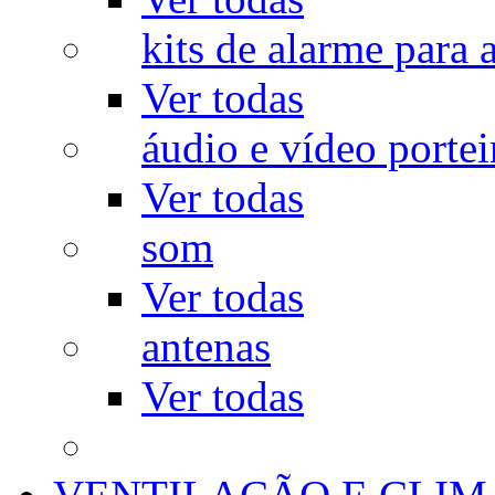
kits de alarme para a
Ver todas
áudio e vídeo portei
Ver todas
som
Ver todas
antenas
Ver todas