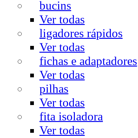
bucins
Ver todas
ligadores rápidos
Ver todas
fichas e adaptadores
Ver todas
pilhas
Ver todas
fita isoladora
Ver todas