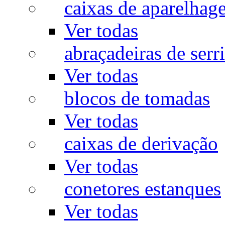
caixas de aparelhag
Ver todas
abraçadeiras de serr
Ver todas
blocos de tomadas
Ver todas
caixas de derivação
Ver todas
conetores estanques
Ver todas