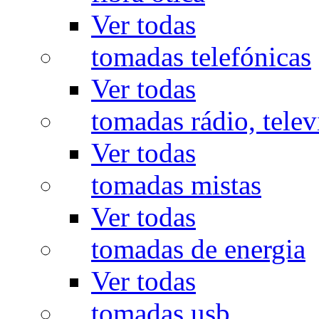
Ver todas
tomadas telefónicas
Ver todas
tomadas rádio, televi
Ver todas
tomadas mistas
Ver todas
tomadas de energia
Ver todas
tomadas usb