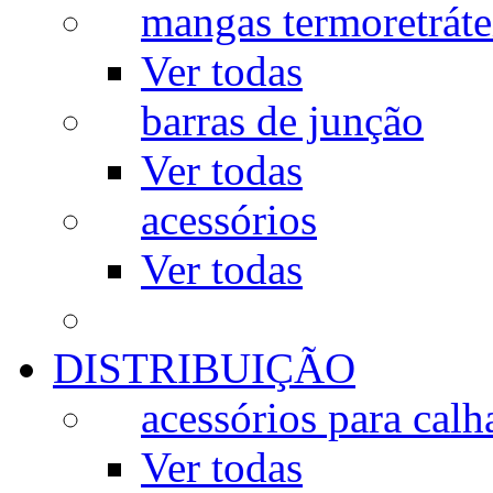
mangas termoretráte
Ver todas
barras de junção
Ver todas
acessórios
Ver todas
DISTRIBUIÇÃO
acessórios para calh
Ver todas