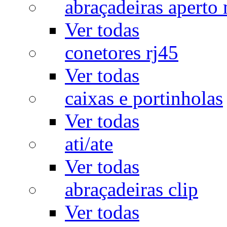
abraçadeiras aperto
Ver todas
conetores rj45
Ver todas
caixas e portinholas
Ver todas
ati/ate
Ver todas
abraçadeiras clip
Ver todas