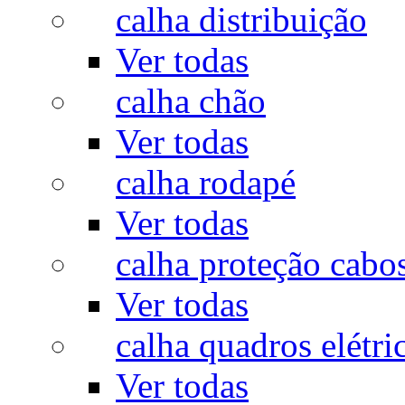
calha distribuição
Ver todas
calha chão
Ver todas
calha rodapé
Ver todas
calha proteção cabo
Ver todas
calha quadros elétri
Ver todas