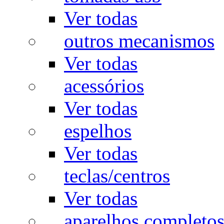
Ver todas
outros mecanismos
Ver todas
acessórios
Ver todas
espelhos
Ver todas
teclas/centros
Ver todas
aparelhos completo