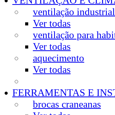
VENTILAÇÃO E CLIM
ventilação industrial
Ver todas
ventilação para habi
Ver todas
aquecimento
Ver todas
FERRAMENTAS E IN
brocas craneanas