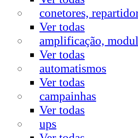
conetores, repartido
Ver todas
amplificação, modu
Ver todas
automatismos
Ver todas
campainhas
Ver todas
ups
Ver todas