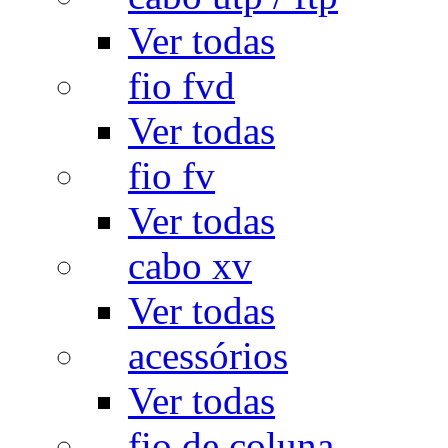
Ver todas
fio fvd
Ver todas
fio fv
Ver todas
cabo xv
Ver todas
acessórios
Ver todas
fio de coluna