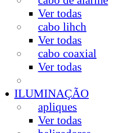
Ver todas
cabo lihch
Ver todas
cabo coaxial
Ver todas
ILUMINAÇÃO
apliques
Ver todas