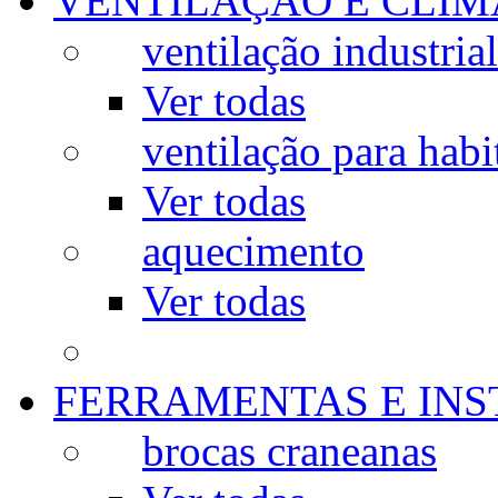
VENTILAÇÃO E CLIM
ventilação industrial
Ver todas
ventilação para habi
Ver todas
aquecimento
Ver todas
FERRAMENTAS E IN
brocas craneanas