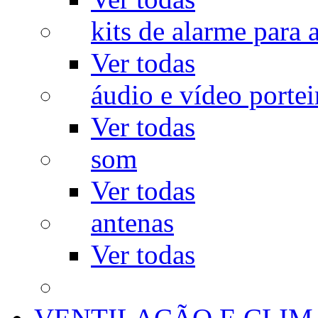
kits de alarme para a
Ver todas
áudio e vídeo portei
Ver todas
som
Ver todas
antenas
Ver todas