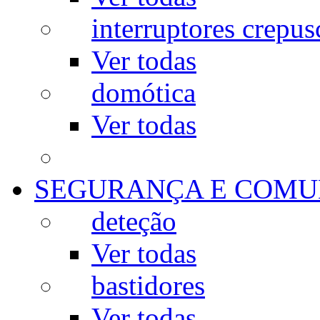
interruptores crepus
Ver todas
domótica
Ver todas
SEGURANÇA E COMU
deteção
Ver todas
bastidores
Ver todas