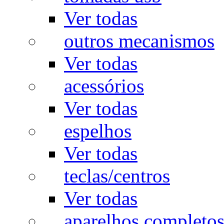
Ver todas
outros mecanismos
Ver todas
acessórios
Ver todas
espelhos
Ver todas
teclas/centros
Ver todas
aparelhos completo