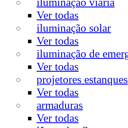
iluminação viária
Ver todas
iluminação solar
Ver todas
iluminação de emer
Ver todas
projetores estanques
Ver todas
armaduras
Ver todas