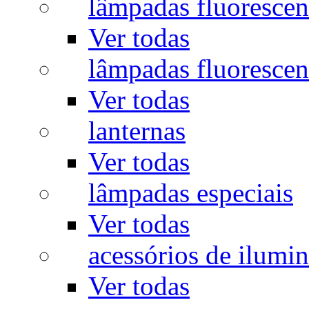
lâmpadas fluorescen
Ver todas
lâmpadas fluorescen
Ver todas
lanternas
Ver todas
lâmpadas especiais
Ver todas
acessórios de ilumi
Ver todas