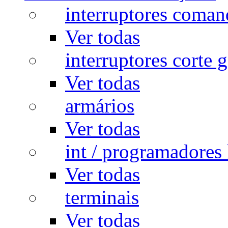
interruptores coman
Ver todas
interruptores corte g
Ver todas
armários
Ver todas
int / programadores 
Ver todas
terminais
Ver todas