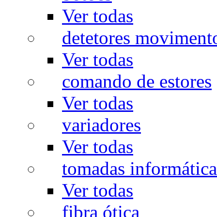
Ver todas
detetores moviment
Ver todas
comando de estores
Ver todas
variadores
Ver todas
tomadas informática
Ver todas
fibra ótica