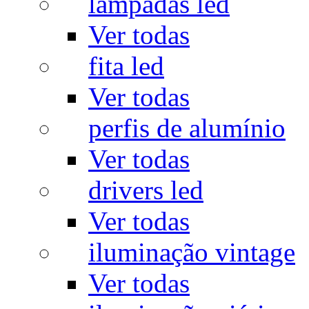
lâmpadas led
Ver todas
fita led
Ver todas
perfis de alumínio
Ver todas
drivers led
Ver todas
iluminação vintage
Ver todas