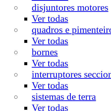
disjuntores motores
Ver todas
quadros e pimenteir
Ver todas
bornes
Ver todas
interruptores seccio
Ver todas
sistemas de terra
Ver todas