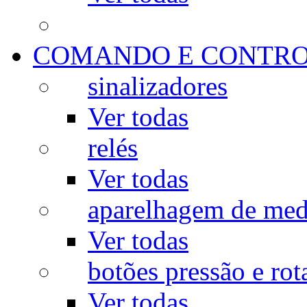
COMANDO E CONTR
sinalizadores
Ver todas
relés
Ver todas
aparelhagem de med
Ver todas
botões pressão e rot
Ver todas