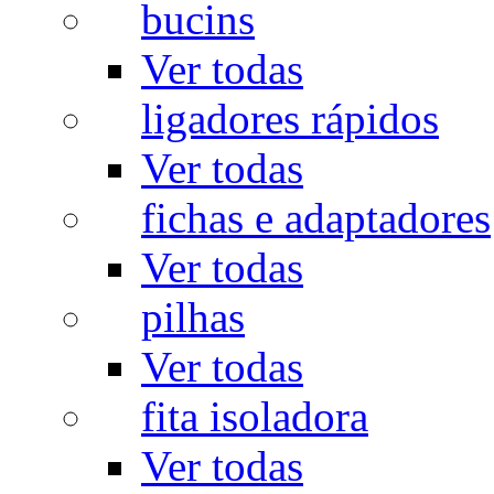
bucins
Ver todas
ligadores rápidos
Ver todas
fichas e adaptadores
Ver todas
pilhas
Ver todas
fita isoladora
Ver todas