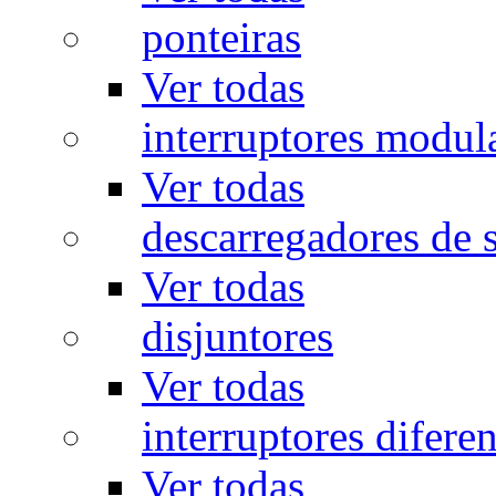
ponteiras
Ver todas
interruptores modul
Ver todas
descarregadores de 
Ver todas
disjuntores
Ver todas
interruptores diferen
Ver todas