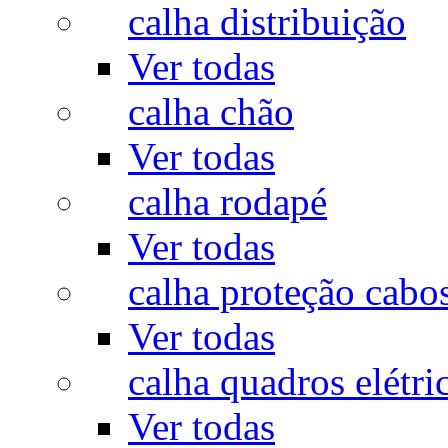
calha distribuição
Ver todas
calha chão
Ver todas
calha rodapé
Ver todas
calha proteção cabo
Ver todas
calha quadros elétri
Ver todas