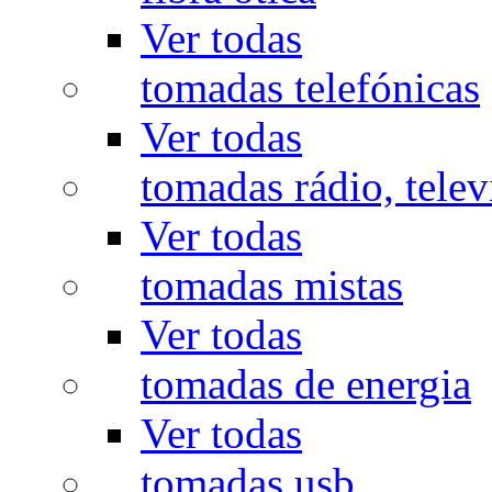
Ver todas
tomadas telefónicas
Ver todas
tomadas rádio, televi
Ver todas
tomadas mistas
Ver todas
tomadas de energia
Ver todas
tomadas usb