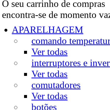
O seu carrinho de compras
encontra-se de momento va
APARELHAGEM
comando temperatu
Ver todas
interruptores e inve
Ver todas
comutadores
Ver todas
botões