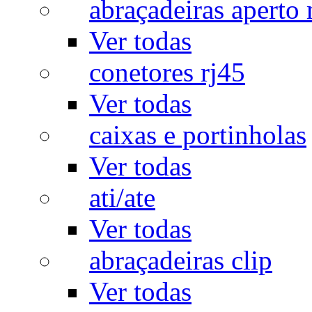
abraçadeiras aperto
Ver todas
conetores rj45
Ver todas
caixas e portinholas
Ver todas
ati/ate
Ver todas
abraçadeiras clip
Ver todas