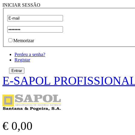
INICIAR SESSÃO
Memorizar
Perdeu a senha?
Registar
E-SAPOL PROFISSIONA
€ 0,00