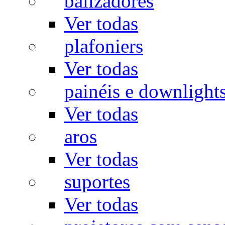
balizadores
Ver todas
plafoniers
Ver todas
painéis e downlight
Ver todas
aros
Ver todas
suportes
Ver todas