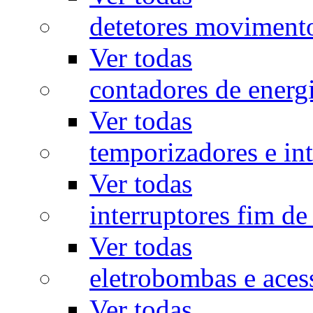
detetores moviment
Ver todas
contadores de energ
Ver todas
temporizadores e int
Ver todas
interruptores fim de
Ver todas
eletrobombas e aces
Ver todas