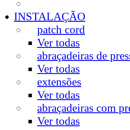
INSTALAÇÃO
patch cord
Ver todas
abraçadeiras de pres
Ver todas
extensões
Ver todas
abraçadeiras com p
Ver todas