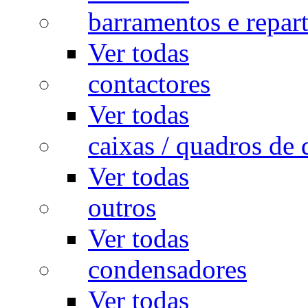
barramentos e repar
Ver todas
contactores
Ver todas
caixas / quadros de 
Ver todas
outros
Ver todas
condensadores
Ver todas