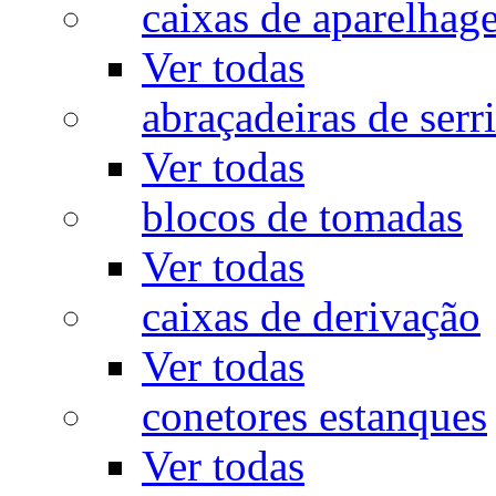
caixas de aparelhag
Ver todas
abraçadeiras de serr
Ver todas
blocos de tomadas
Ver todas
caixas de derivação
Ver todas
conetores estanques
Ver todas