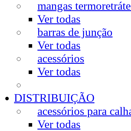
mangas termoretráte
Ver todas
barras de junção
Ver todas
acessórios
Ver todas
DISTRIBUIÇÃO
acessórios para calh
Ver todas