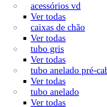
acessórios vd
Ver todas
caixas de chão
Ver todas
tubo gris
Ver todas
tubo anelado pré-ca
Ver todas
tubo anelado
Ver todas