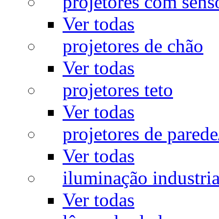
projetores com sens
Ver todas
projetores de chão
Ver todas
projetores teto
Ver todas
projetores de pared
Ver todas
iluminação industria
Ver todas