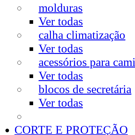
molduras
Ver todas
calha climatização
Ver todas
acessórios para cam
Ver todas
blocos de secretária
Ver todas
CORTE E PROTEÇÃO