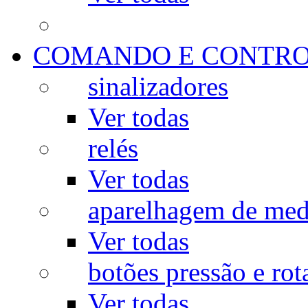
COMANDO E CONTR
sinalizadores
Ver todas
relés
Ver todas
aparelhagem de med
Ver todas
botões pressão e rot
Ver todas