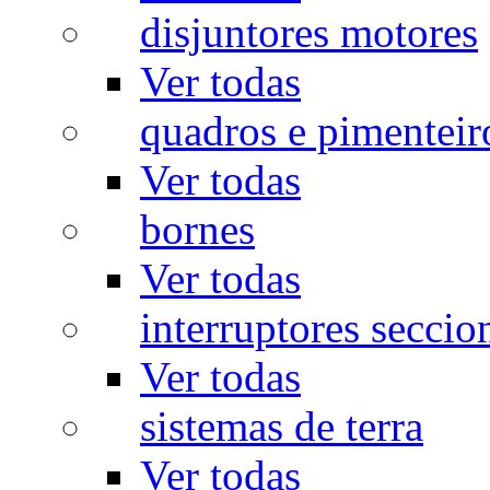
disjuntores motores
Ver todas
quadros e pimenteir
Ver todas
bornes
Ver todas
interruptores seccio
Ver todas
sistemas de terra
Ver todas