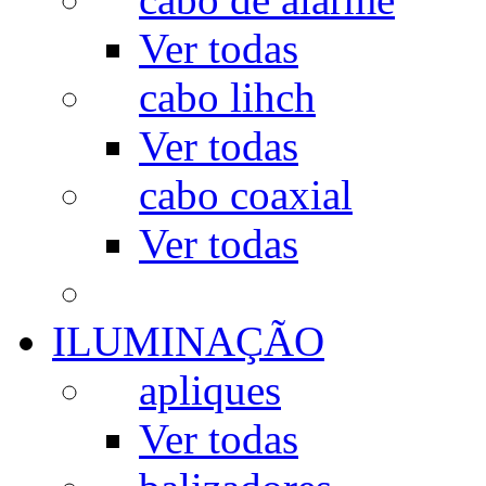
Ver todas
cabo lihch
Ver todas
cabo coaxial
Ver todas
ILUMINAÇÃO
apliques
Ver todas