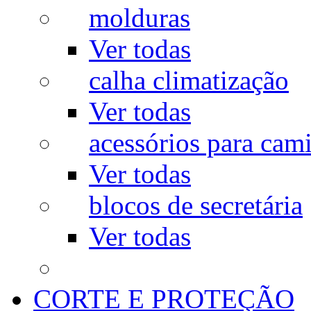
molduras
Ver todas
calha climatização
Ver todas
acessórios para cam
Ver todas
blocos de secretária
Ver todas
CORTE E PROTEÇÃO