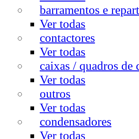
barramentos e repar
Ver todas
contactores
Ver todas
caixas / quadros de 
Ver todas
outros
Ver todas
condensadores
Ver todas