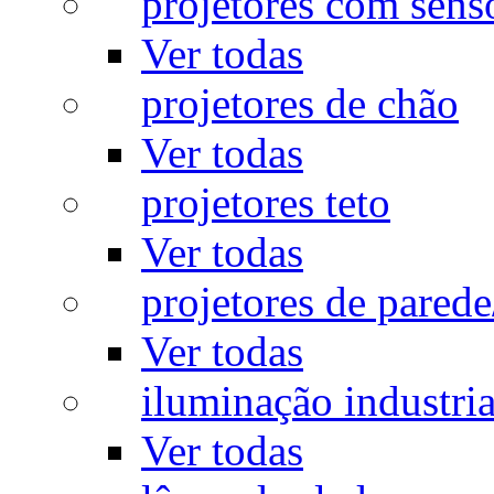
projetores com sens
Ver todas
projetores de chão
Ver todas
projetores teto
Ver todas
projetores de pared
Ver todas
iluminação industria
Ver todas