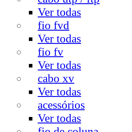
Ver todas
fio fvd
Ver todas
fio fv
Ver todas
cabo xv
Ver todas
acessórios
Ver todas
fio de coluna