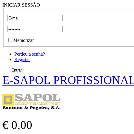
INICIAR SESSÃO
Memorizar
Perdeu a senha?
Registar
E-SAPOL PROFISSIONA
€ 0,00