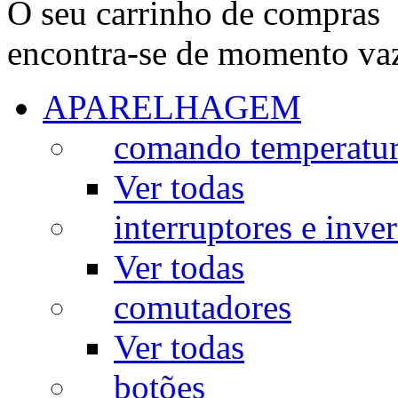
O seu carrinho de compras
encontra-se de momento va
APARELHAGEM
comando temperatu
Ver todas
interruptores e inve
Ver todas
comutadores
Ver todas
botões