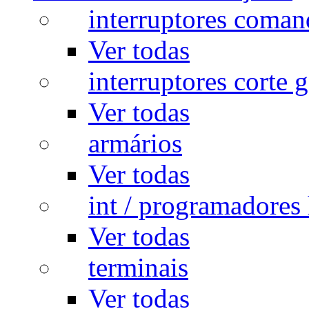
interruptores coman
Ver todas
interruptores corte g
Ver todas
armários
Ver todas
int / programadores 
Ver todas
terminais
Ver todas