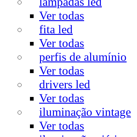
lâmpadas led
Ver todas
fita led
Ver todas
perfis de alumínio
Ver todas
drivers led
Ver todas
iluminação vintage
Ver todas