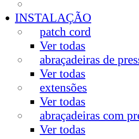
INSTALAÇÃO
patch cord
Ver todas
abraçadeiras de pres
Ver todas
extensões
Ver todas
abraçadeiras com p
Ver todas