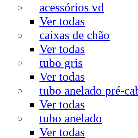
acessórios vd
Ver todas
caixas de chão
Ver todas
tubo gris
Ver todas
tubo anelado pré-ca
Ver todas
tubo anelado
Ver todas