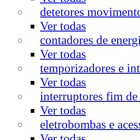
detetores moviment
Ver todas
contadores de energ
Ver todas
temporizadores e int
Ver todas
interruptores fim de
Ver todas
eletrobombas e aces
Ver todas