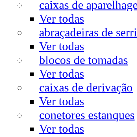
caixas de aparelhag
Ver todas
abraçadeiras de serr
Ver todas
blocos de tomadas
Ver todas
caixas de derivação
Ver todas
conetores estanques
Ver todas