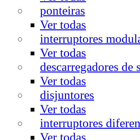
ponteiras
Ver todas
interruptores modul
Ver todas
descarregadores de 
Ver todas
disjuntores
Ver todas
interruptores diferen
Ver todas