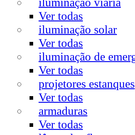
iluminação viária
Ver todas
iluminação solar
Ver todas
iluminação de emer
Ver todas
projetores estanques
Ver todas
armaduras
Ver todas