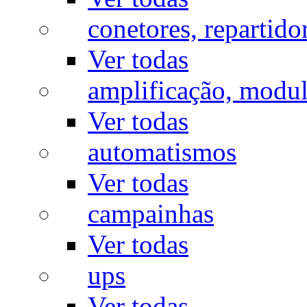
conetores, repartido
Ver todas
amplificação, modu
Ver todas
automatismos
Ver todas
campainhas
Ver todas
ups
Ver todas