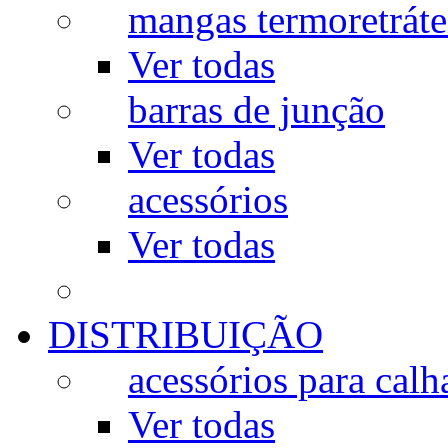
mangas termoretráte
Ver todas
barras de junção
Ver todas
acessórios
Ver todas
DISTRIBUIÇÃO
acessórios para calh
Ver todas