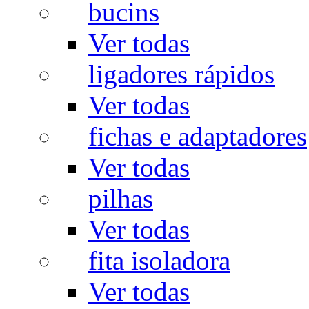
bucins
Ver todas
ligadores rápidos
Ver todas
fichas e adaptadores
Ver todas
pilhas
Ver todas
fita isoladora
Ver todas