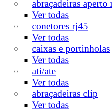
abraçadeiras aperto
Ver todas
conetores rj45
Ver todas
caixas e portinholas
Ver todas
ati/ate
Ver todas
abraçadeiras clip
Ver todas