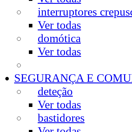
interruptores crepus
Ver todas
domótica
Ver todas
SEGURANÇA E COMU
deteção
Ver todas
bastidores
Ver todas