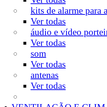
kits de alarme para a
Ver todas
áudio e vídeo portei
Ver todas
som
Ver todas
antenas
Ver todas