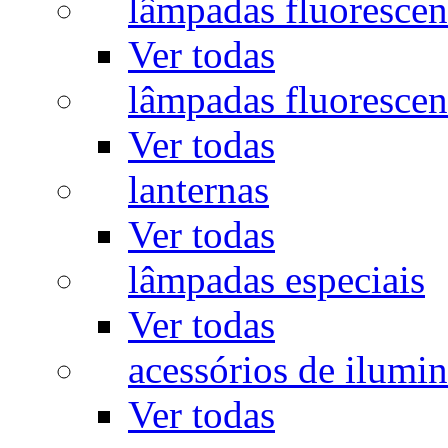
lâmpadas fluorescen
Ver todas
lâmpadas fluorescen
Ver todas
lanternas
Ver todas
lâmpadas especiais
Ver todas
acessórios de ilumi
Ver todas