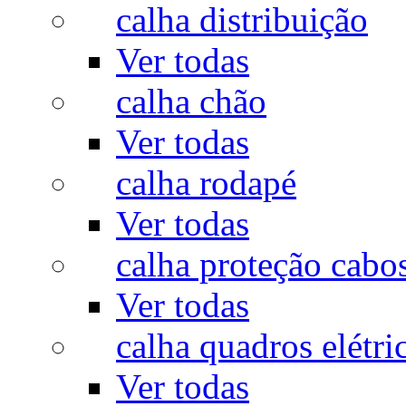
calha distribuição
Ver todas
calha chão
Ver todas
calha rodapé
Ver todas
calha proteção cabo
Ver todas
calha quadros elétri
Ver todas