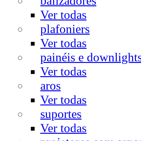
balizadores
Ver todas
plafoniers
Ver todas
painéis e downlight
Ver todas
aros
Ver todas
suportes
Ver todas