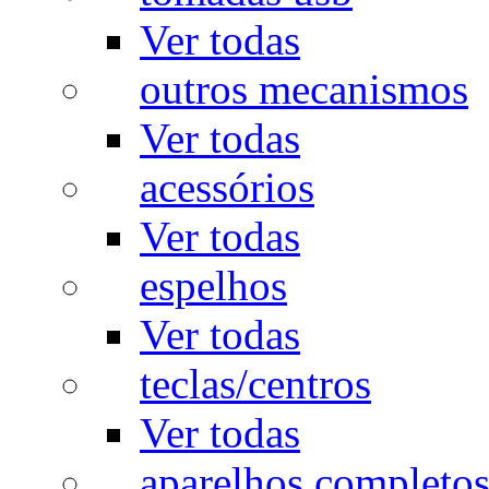
Ver todas
outros mecanismos
Ver todas
acessórios
Ver todas
espelhos
Ver todas
teclas/centros
Ver todas
aparelhos completo