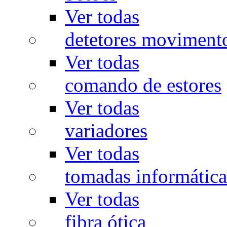
Ver todas
detetores moviment
Ver todas
comando de estores
Ver todas
variadores
Ver todas
tomadas informática
Ver todas
fibra ótica