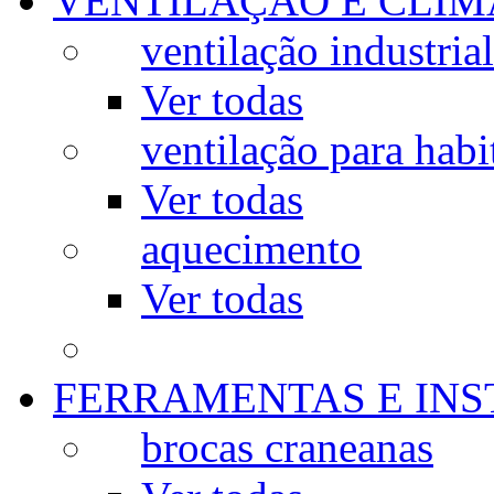
VENTILAÇÃO E CLIM
ventilação industrial
Ver todas
ventilação para habi
Ver todas
aquecimento
Ver todas
FERRAMENTAS E IN
brocas craneanas