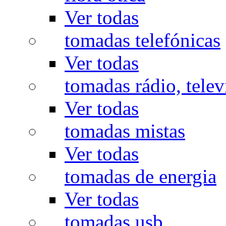
Ver todas
tomadas telefónicas
Ver todas
tomadas rádio, televi
Ver todas
tomadas mistas
Ver todas
tomadas de energia
Ver todas
tomadas usb